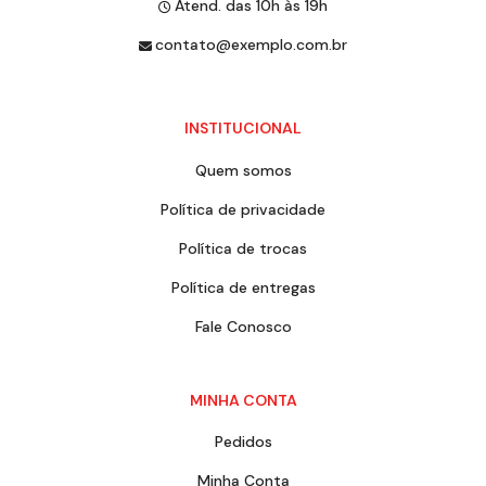
Atend. das 10h às 19h
contato@exemplo.com.br
INSTITUCIONAL
Quem somos
Política de privacidade
Política de trocas
Política de entregas
Fale Conosco
MINHA CONTA
Pedidos
Minha Conta