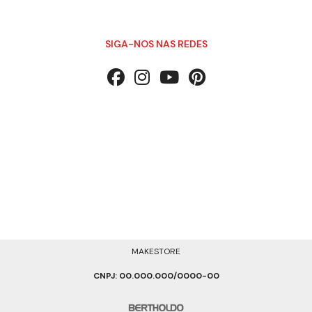
SIGA-NOS NAS REDES
MAKESTORE
CNPJ: 00.000.000/0000-00