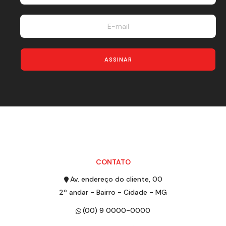
ASSINAR
CONTATO
Av. endereço do cliente, 00
2º andar - Bairro - Cidade - MG
(00) 9 0000-0000