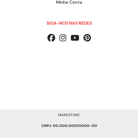
Minha Conta
SIGA-NOS NAS REDES
MAKESTORE
CNPJ: 00.000.000/0000-00