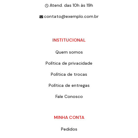
Atend. das 10h às 19h
contato@exemplo.com.br
INSTITUCIONAL
Quem somos
Política de privacidade
Política de trocas
Política de entregas
Fale Conosco
MINHA CONTA
Pedidos